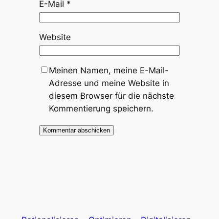
E-Mail
*
Website
Meinen Namen, meine E-Mail-
Adresse und meine Website in
diesem Browser für die nächste
Kommentierung speichern.