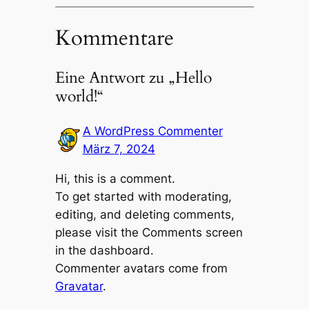
Kommentare
Eine Antwort zu „Hello
world!“
A WordPress Commenter
März 7, 2024
Hi, this is a comment.
To get started with moderating,
editing, and deleting comments,
please visit the Comments screen
in the dashboard.
Commenter avatars come from
Gravatar
.