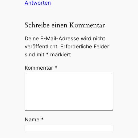
Antworten
Schreibe einen Kommentar
Deine E-Mail-Adresse wird nicht
veröffentlicht.
Erforderliche Felder
sind mit
*
markiert
Kommentar
*
Name
*